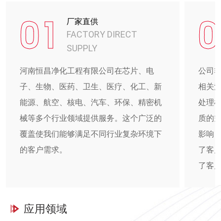
01
0
厂家直供
FACTORY DIRECT
SUPPLY
河南恒昌净化工程有限公司在芯片、电
公司
子、生物、医药、卫生、医疗、化工、新
相关
能源、航空、核电、汽车、环保、精密机
处理
械等多个行业领域提供服务。这个广泛的
质的
覆盖使我们能够满足不同行业复杂环境下
影响
的客户需求。
了客
了客
应用领域