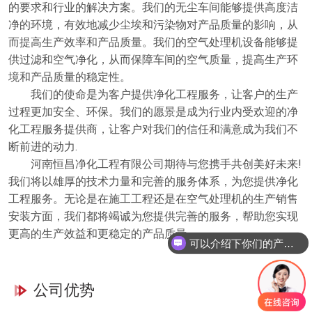
的要求和行业的解决方案。我们的无尘车间能够提供高度洁
净的环境，有效地减少尘埃和污染物对产品质量的影响，从
而提高生产效率和产品质量。我们的空气处理机设备能够提
供过滤和空气净化，从而保障车间的空气质量，提高生产环
境和产品质量的稳定性。
我们的使命是为客户提供净化工程服务，让客户的生产
过程更加安全、环保。我们的愿景是成为行业内受欢迎的净
化工程服务提供商，让客户对我们的信任和满意成为我们不
断前进的动力.
河南恒昌净化工程有限公司期待与您携手共创美好未来!
我们将以雄厚的技术力量和完善的服务体系，为您提供净化
工程服务。无论是在施工工程还是在空气处理机的生产销售
安装方面，我们都将竭诚为您提供完善的服务，帮助您实现
更高的生产效益和更稳定的产品质量。
可以介绍下你们的产品么
公司优势